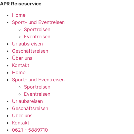
Zum
APR Reiseservice
Inhalt
Home
wechseln
Sport- und Eventreisen
Sportreisen
Eventreisen
Urlaubsreisen
Geschäftsreisen
Über uns
Kontakt
Home
Sport- und Eventreisen
Sportreisen
Eventreisen
Urlaubsreisen
Geschäftsreisen
Über uns
Kontakt
0621 - 5889710