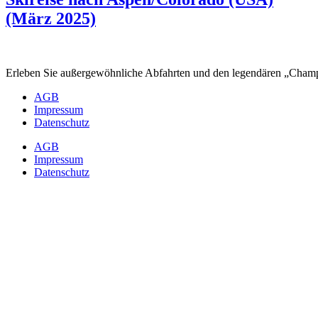
(März 2025)
Erleben Sie außergewöhnliche Abfahrten und den legendären „Cham
AGB
Impressum
Datenschutz
AGB
Impressum
Datenschutz