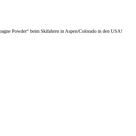
pagne Powder“ beim Skifahren in Aspen/Colorado in den USA!