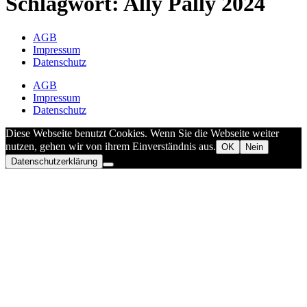
Schlagwort:
Ally Pally 2024
AGB
Impressum
Datenschutz
AGB
Impressum
Datenschutz
Diese Webseite benutzt Cookies. Wenn Sie die Webseite weiter
nutzen, gehen wir von ihrem Einverständnis aus.
OK
Nein
Datenschutzerklärung