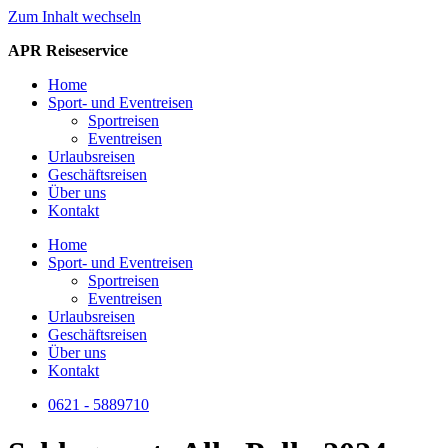
Zum Inhalt wechseln
APR Reiseservice
Home
Sport- und Eventreisen
Sportreisen
Eventreisen
Urlaubsreisen
Geschäftsreisen
Über uns
Kontakt
Home
Sport- und Eventreisen
Sportreisen
Eventreisen
Urlaubsreisen
Geschäftsreisen
Über uns
Kontakt
0621 - 5889710